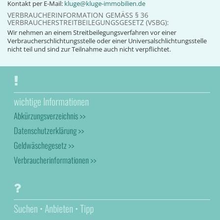
Kontakt per E-Mail:
kluge@kluge-immobilien.de
VERBRAUCHERINFORMATION GEMÄSS § 36 V
ERBRAUCHERSTREITBEILEGUNGSGESETZ (VSBG):
Wir nehmen an einem Streitbeilegungsverfahren vor einer
Verbraucherschlichtungsstelle oder einer Universalschlichtungsstelle
nicht teil und sind zur Teilnahme auch nicht verpflichtet.
wichtige Informationen
Abkürzungsverzeichnis >>
Datenschutzerklärung >>
Geldwäschegesetz >>
Verbraucherinformationen >>
Suchen • Anbieten • Tipp