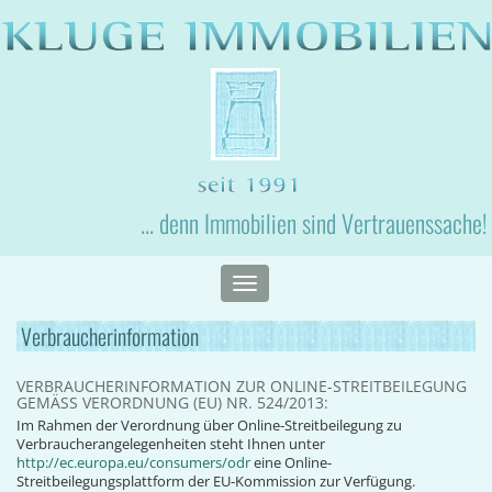
... denn Immobilien sind Vertrauenssache!
Toggle
navigation
Verbraucherinformation
VERBRAUCHERINFORMATION ZUR ONLINE-STREITBEILEGUNG
GEMÄSS VERORDNUNG (EU) NR. 524/2013:
Im Rahmen der Verordnung über Online-Streitbeilegung zu
Verbraucherangelegenheiten steht Ihnen unter
http://ec.europa.eu/consumers/odr
eine Online-
Streitbeilegungsplattform der EU-Kommission zur Verfügung.