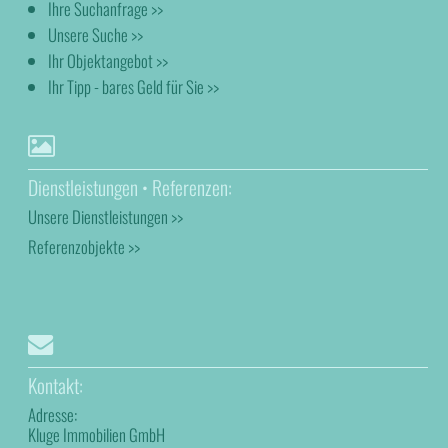
Ihre Suchanfrage >>
Unsere Suche >>
Ihr Objektangebot >>
Ihr Tipp - bares Geld für Sie >>
Dienstleistungen • Referenzen:
Unsere Dienstleistungen >>
Referenzobjekte >>
Kontakt:
Adresse:
Kluge Immobilien GmbH