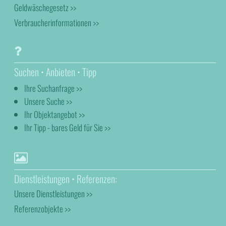
Geldwäschegesetz >>
Verbraucherinformationen >>
Suchen • Anbieten • Tipp
Ihre Suchanfrage >>
Unsere Suche >>
Ihr Objektangebot >>
Ihr Tipp - bares Geld für Sie >>
Dienstleistungen • Referenzen:
Unsere Dienstleistungen >>
Referenzobjekte >>