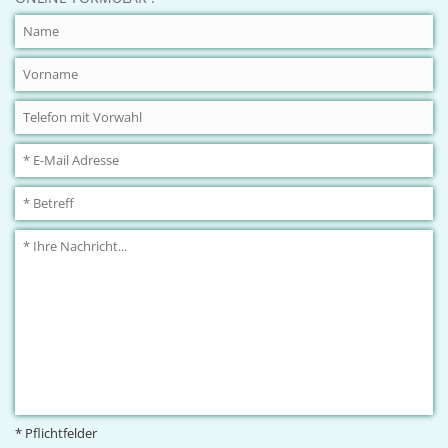
* Pflichtfelder