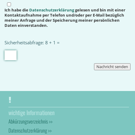
Ich habe die
Datenschutzerklärung
gelesen und bin mit einer
Kontaktaufnahme per Telefon und/oder per E-Mail bezüglich
meiner Anfrage und der Speicherung meiner persönlichen
Daten einverstanden.
Sicherheitsabfrage: 8 + 1 =
wichtige Informationen
Abkürzungsverzeichnis >>
Datenschutzerklärung >>