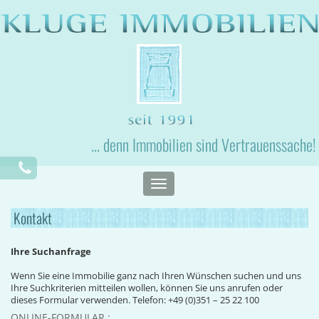
... denn Immobilien sind Vertrauenssache!
Toggle
navigation
Kontakt
Ihre Suchanfrage
Wenn Sie eine Immobilie ganz nach Ihren Wünschen suchen und uns
Ihre Suchkriterien mitteilen wollen, können Sie uns anrufen oder
dieses Formular verwenden. Telefon: +49 (0)351 – 25 22 100
ONLINE-FORMULAR :