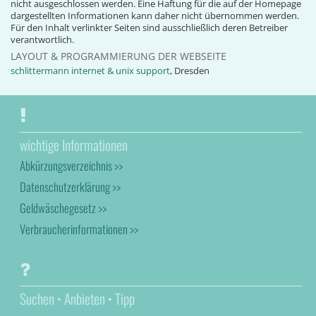
nicht ausgeschlossen werden. Eine Haftung für die auf der Homepage
dargestellten Informationen kann daher nicht übernommen werden.
Für den Inhalt verlinkter Seiten sind ausschließlich deren Betreiber
verantwortlich.
LAYOUT & PROGRAMMIERUNG DER WEBSEITE
schlittermann internet & unix support
, Dresden
wichtige Informationen
Abkürzungsverzeichnis >>
Datenschutzerklärung >>
Geldwäschegesetz >>
Verbraucherinformationen >>
Suchen • Anbieten • Tipp