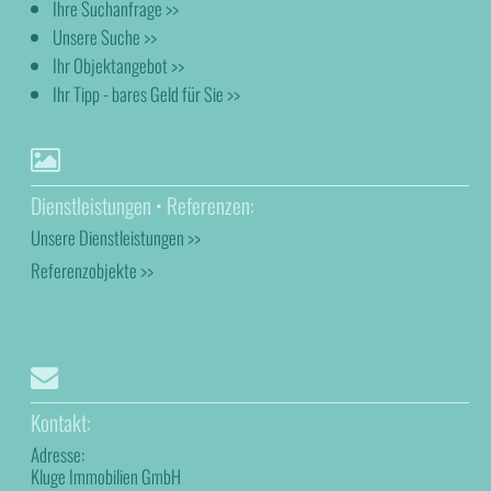
Ihre Suchanfrage >>
Unsere Suche >>
Ihr Objektangebot >>
Ihr Tipp - bares Geld für Sie >>
Dienstleistungen • Referenzen:
Unsere Dienstleistungen >>
Referenzobjekte >>
Kontakt:
Adresse:
Kluge Immobilien GmbH