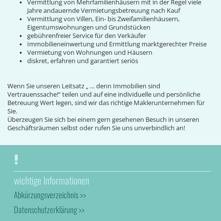
Vermittlung von Mehrfamilienhäusern mit in der Regel viele
Jahre andauernde Vermietungsbetreuung nach Kauf
Vermittlung von Villen, Ein- bis Zweifamilienhäusern,
Eigentumswohnungen und Grundstücken
gebührenfreier Service für den Verkäufer
Immobilieneinwertung und Ermittlung marktgerechter Preise
Vermietung von Wohnungen und Häusern
diskret, erfahren und garantiert seriös
Wenn Sie unseren Leitsatz „ … denn Immobilien sind
Vertrauenssache!“ teilen und auf eine individuelle und persönliche
Betreuung Wert legen, sind wir das richtige Maklerunternehmen für
Sie.
Überzeugen Sie sich bei einem gern gesehenen Besuch in unseren
Geschäftsräumen selbst oder rufen Sie uns unverbindlich an!
wichtige Informationen
Abkürzungsverzeichnis >>
Datenschutzerklärung >>