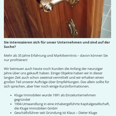
Sie interessieren sich für unser Unternehmen und sind auf der
Suche?
Mehr als 35 Jahre Erfahrung und Marktkenntnis – davon können Sie
nur profitieren!
Wir betreuen auch heute noch Kunden die Anfang der neunziger
Jahre über uns gekauft haben. Einige Objekte haben wir in dieser
langen Zeit auch schon zweimal vermittelt und wir erhalten einen
großen Teil unserer Aufträge über Empfehlungen. Das allein sollte für
sich sprechen, aber hier noch einige Kurzinformationen.
Kluge Immobilien wurde 1991 als Einzelunternehmen
gegründet
1994 Umwandlung in eine inhabergeführte Kapitalgesellschaft,
die Kluge Immobilien GmbH
Geschäftsführer seit Gründung ist Klaus – Dieter Kluge