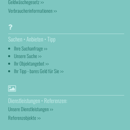
Geldwäschegesetz >>
Verbraucherinformationen >>
Suchen • Anbieten • Tipp
Ihre Suchanfrage >>
Unsere Suche >>
Ihr Objektangebot >>
Ihr Tipp - bares Geld für Sie >>
Dienstleistungen • Referenzen:
Unsere Dienstleistungen >>
Referenzobjekte >>