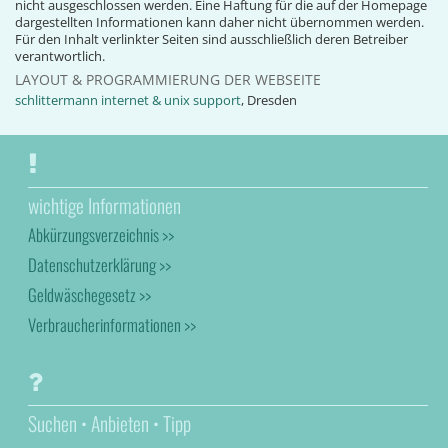
nicht ausgeschlossen werden. Eine Haftung für die auf der Homepage
dargestellten Informationen kann daher nicht übernommen werden.
Für den Inhalt verlinkter Seiten sind ausschließlich deren Betreiber
verantwortlich.
LAYOUT & PROGRAMMIERUNG DER WEBSEITE
schlittermann internet & unix support
, Dresden
wichtige Informationen
Abkürzungsverzeichnis >>
Datenschutzerklärung >>
Geldwäschegesetz >>
Verbraucherinformationen >>
Suchen • Anbieten • Tipp