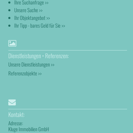
Ihre Suchanfrage >>
Unsere Suche >>
Ihr Objektangebot >>
Ihr Tipp - bares Geld für Sie >>
Dienstleistungen • Referenzen:
Unsere Dienstleistungen >>
Referenzobjekte >>
Kontakt:
Adresse:
Kluge Immobilien GmbH