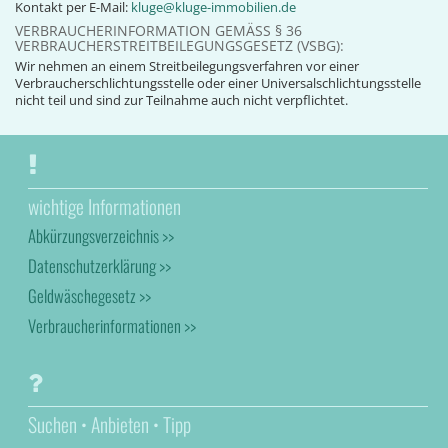
Kontakt per E-Mail:
kluge@kluge-immobilien.de
VERBRAUCHERINFORMATION GEMÄSS § 36 V
ERBRAUCHERSTREITBEILEGUNGSGESETZ (VSBG):
Wir nehmen an einem Streitbeilegungsverfahren vor einer
Verbraucherschlichtungsstelle oder einer Universalschlichtungsstelle
nicht teil und sind zur Teilnahme auch nicht verpflichtet.
wichtige Informationen
Abkürzungsverzeichnis >>
Datenschutzerklärung >>
Geldwäschegesetz >>
Verbraucherinformationen >>
Suchen • Anbieten • Tipp