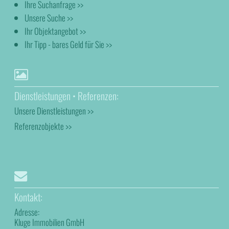
Ihre Suchanfrage >>
Unsere Suche >>
Ihr Objektangebot >>
Ihr Tipp - bares Geld für Sie >>
Dienstleistungen • Referenzen:
Unsere Dienstleistungen >>
Referenzobjekte >>
Kontakt:
Adresse:
Kluge Immobilien GmbH