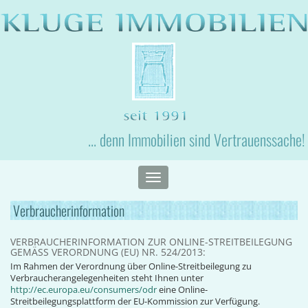
... denn Immobilien sind Vertrauenssache!
Toggle
navigation
Verbraucherinformation
VERBRAUCHERINFORMATION ZUR ONLINE-STREITBEILEGUNG
GEMÄSS VERORDNUNG (EU) NR. 524/2013:
Im Rahmen der Verordnung über Online-Streitbeilegung zu
Verbraucherangelegenheiten steht Ihnen unter
http://ec.europa.eu/consumers/odr
eine Online-
Streitbeilegungsplattform der EU-Kommission zur Verfügung.