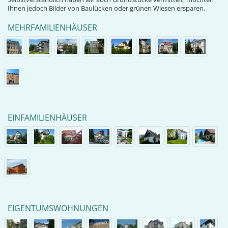
Ihnen jedoch Bilder von Baulücken oder grünen Wiesen ersparen.
MEHRFAMILIENHÄUSER
EINFAMILIENHÄUSER
EIGENTUMSWOHNUNGEN