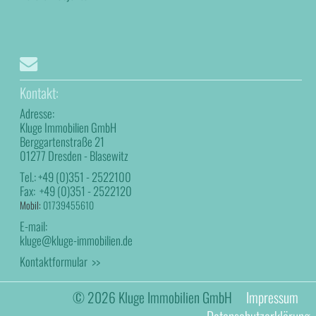
Kontakt:
Adresse:
Kluge Immobilien GmbH
Berggartenstraße 21
01277 Dresden - Blasewitz
Tel.:
+49 (0)351 - 2522100
Fax:
+49 (0)351 - 2522120
Mobil:
01739455610
E-mail:
kluge@kluge-immobilien.de
Kontaktformular >>
© 2026 Kluge Immobilien GmbH
Impressum