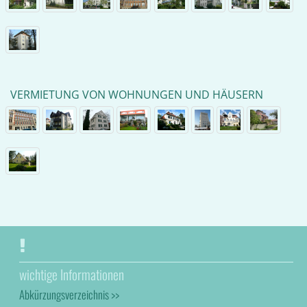
VERMIETUNG VON WOHNUNGEN UND HÄUSERN
wichtige Informationen
Abkürzungsverzeichnis >>