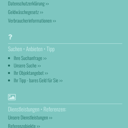
Datenschutzerklärung >>
Geldwäschegesetz >>
Verbraucherinformationen >>
Suchen • Anbieten • Tipp
Ihre Suchanfrage >>
Unsere Suche >>
Ihr Objektangebot >>
Ihr Tipp - bares Geld für Sie >>
Dienstleistungen • Referenzen:
Unsere Dienstleistungen >>
Referenzobjekte >>