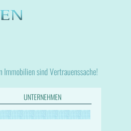
nn Immobilien sind Vertrauenssache!
UNTERNEHMEN