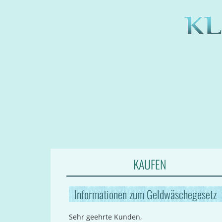
KAUFEN
Informationen zum Geldwäschegesetz
Sehr geehrte Kunden,