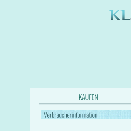
KAUFEN
Verbraucherinformation