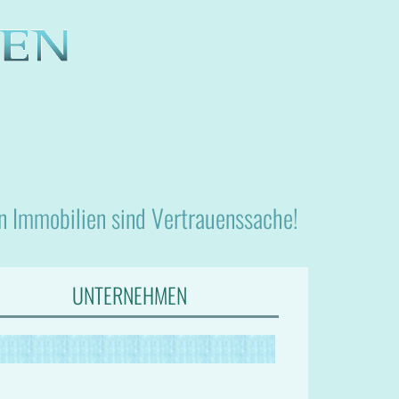
nn Immobilien sind Vertrauenssache!
UNTERNEHMEN