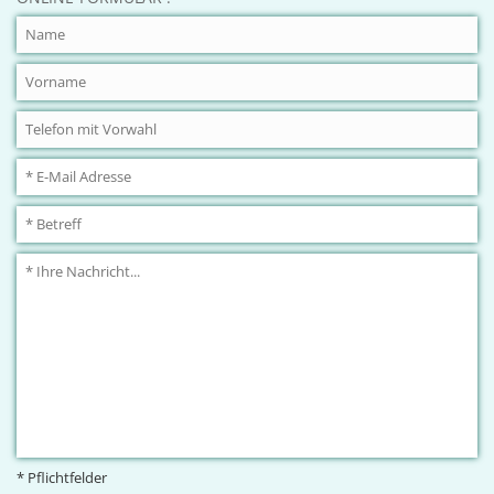
* Pflichtfelder