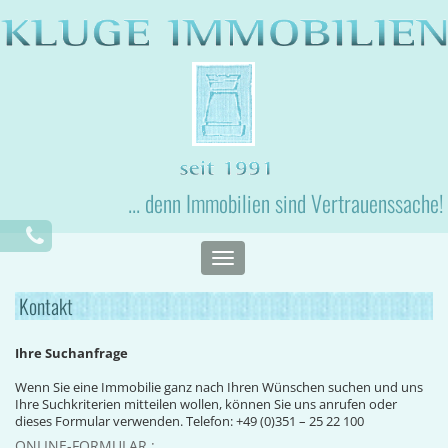
... denn Immobilien sind Vertrauenssache!
Toggle
navigation
Kontakt
Ihre Suchanfrage
Wenn Sie eine Immobilie ganz nach Ihren Wünschen suchen und uns
Ihre Suchkriterien mitteilen wollen, können Sie uns anrufen oder
dieses Formular verwenden. Telefon: +49 (0)351 – 25 22 100
ONLINE-FORMULAR :