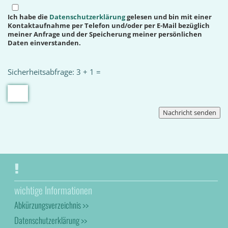
Ich habe die
Datenschutzerklärung
gelesen und bin mit einer
Kontaktaufnahme per Telefon und/oder per E-Mail bezüglich
meiner Anfrage und der Speicherung meiner persönlichen
Daten einverstanden.
Sicherheitsabfrage: 3 + 1 =
wichtige Informationen
Abkürzungsverzeichnis >>
Datenschutzerklärung >>