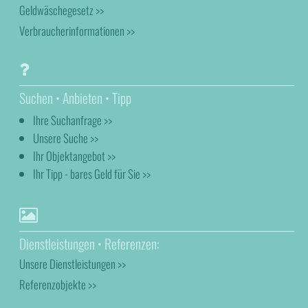
Geldwäschegesetz >>
Verbraucherinformationen >>
Suchen • Anbieten • Tipp
Ihre Suchanfrage >>
Unsere Suche >>
Ihr Objektangebot >>
Ihr Tipp - bares Geld für Sie >>
Dienstleistungen • Referenzen:
Unsere Dienstleistungen >>
Referenzobjekte >>