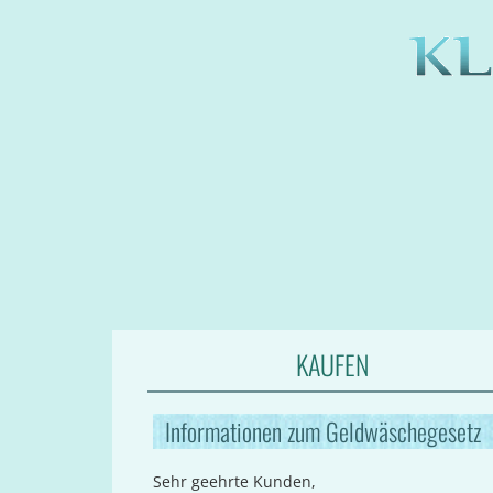
KAUFEN
Informationen zum Geldwäschegesetz
Sehr geehrte Kunden,