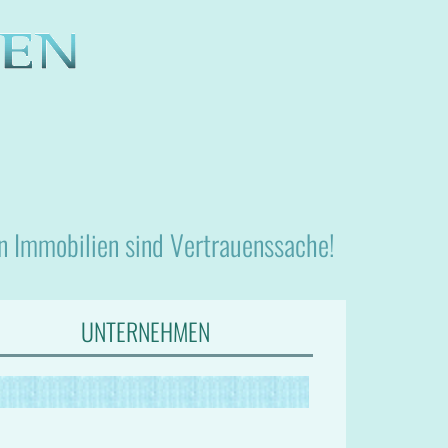
nn Immobilien sind Vertrauenssache!
UNTERNEHMEN