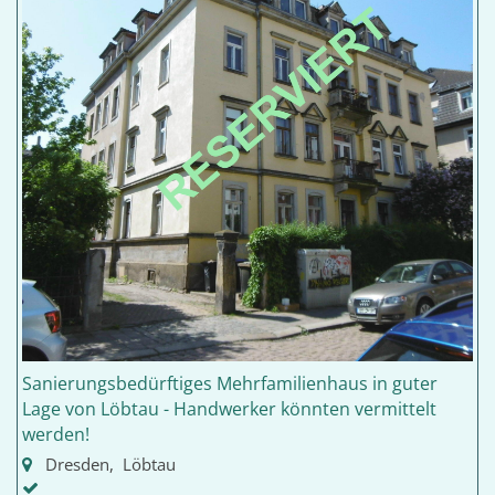
Sanierungsbedürftiges Mehrfamilienhaus in guter
Lage von Löbtau - Handwerker könnten vermittelt
werden!
Dresden, Löbtau