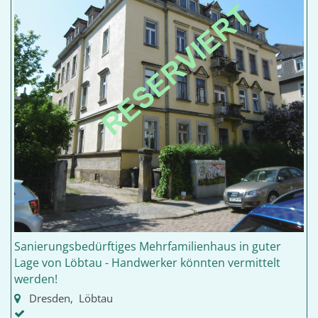
Sanierungsbedürftiges Mehrfamilienhaus in guter
Lage von Löbtau - Handwerker könnten vermittelt
werden!
Dresden, Löbtau