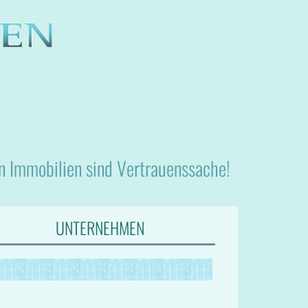
nn Immobilien sind Vertrauenssache!
UNTERNEHMEN