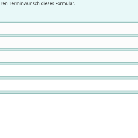
Ihren Terminwunsch dieses Formular.