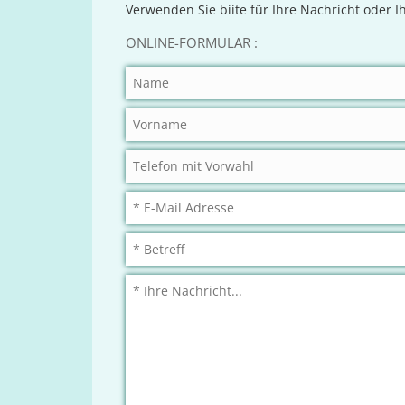
Verwenden Sie biite für Ihre Nachricht oder 
ONLINE-FORMULAR :