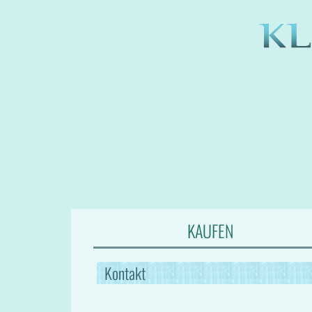
KAUFEN
Kontakt