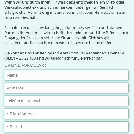
Wenn wir uns durch Ihren Hinweis dazu entscheiden, ein Miet- oder
Verkaufsobjekt exklusiv zu vermarkten, beteiligen wir Sie nach
erfolgreicher Vermittlung mit einer sehr lukrativen Hinweisprämie an
unserem Geschäft.
Sie haben in uns einen langjährig erfahrenen, seriösen und starken
Partner. Ihr Anspruch wird schriftlich vereinbart und Ihre Prämie nach
Eingang der Provision sofort an Sie ausbezahlt. Gleiches gilt
selbstverständlich auch, wenn wir ein Objekt selbst ankaufen.
Sie können uns anrufen oder dieses Formular verwenden. Über +49
(0)351 – 25 22 100 sind wir telefonisch für Sie erreichbar.
ONLINE-FORMULAR :