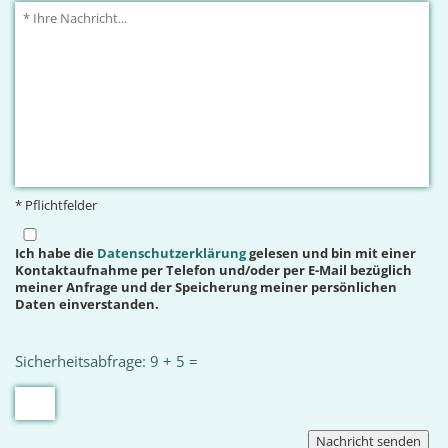
* Pflichtfelder
Ich habe die
Datenschutzerklärung
gelesen und bin mit einer
Kontaktaufnahme per Telefon und/oder per E-Mail bezüglich
meiner Anfrage und der Speicherung meiner persönlichen
Daten einverstanden.
Sicherheitsabfrage: 9 + 5 =