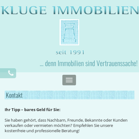
... denn Immobilien sind Vertrauenssache!
Toggle
navigation
Kontakt
Ihr Tipp – bares Geld für Sie:
Sie haben gehört, dass Nachbarn, Freunde, Bekannte oder Kunden
verkaufen oder vermieten möchten? Empfehlen Sie unsere
kostenfreie und professionelle Beratung!