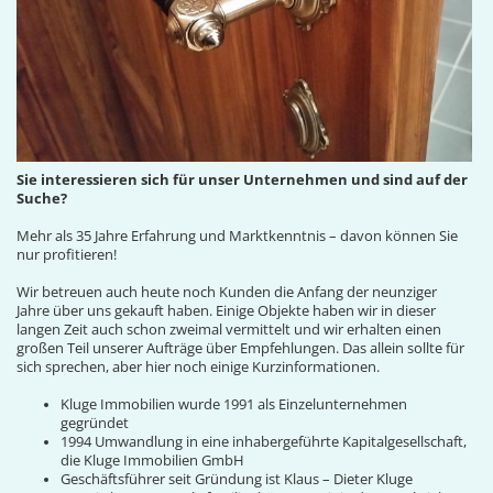
Sie interessieren sich für unser Unternehmen und sind auf der
Suche?
Mehr als 35 Jahre Erfahrung und Marktkenntnis – davon können Sie
nur profitieren!
Wir betreuen auch heute noch Kunden die Anfang der neunziger
Jahre über uns gekauft haben. Einige Objekte haben wir in dieser
langen Zeit auch schon zweimal vermittelt und wir erhalten einen
großen Teil unserer Aufträge über Empfehlungen. Das allein sollte für
sich sprechen, aber hier noch einige Kurzinformationen.
Kluge Immobilien wurde 1991 als Einzelunternehmen
gegründet
1994 Umwandlung in eine inhabergeführte Kapitalgesellschaft,
die Kluge Immobilien GmbH
Geschäftsführer seit Gründung ist Klaus – Dieter Kluge