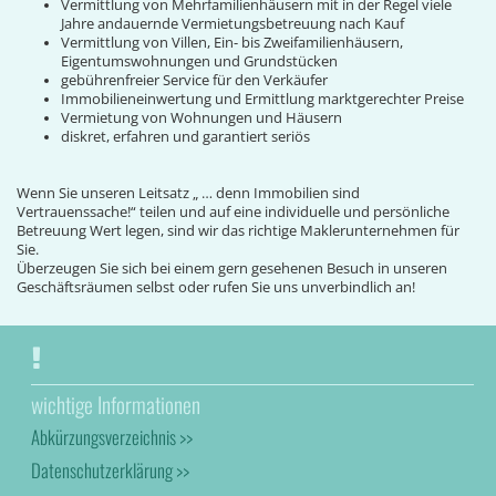
Vermittlung von Mehrfamilienhäusern mit in der Regel viele
Jahre andauernde Vermietungsbetreuung nach Kauf
Vermittlung von Villen, Ein- bis Zweifamilienhäusern,
Eigentumswohnungen und Grundstücken
gebührenfreier Service für den Verkäufer
Immobilieneinwertung und Ermittlung marktgerechter Preise
Vermietung von Wohnungen und Häusern
diskret, erfahren und garantiert seriös
Wenn Sie unseren Leitsatz „ … denn Immobilien sind
Vertrauenssache!“ teilen und auf eine individuelle und persönliche
Betreuung Wert legen, sind wir das richtige Maklerunternehmen für
Sie.
Überzeugen Sie sich bei einem gern gesehenen Besuch in unseren
Geschäftsräumen selbst oder rufen Sie uns unverbindlich an!
wichtige Informationen
Abkürzungsverzeichnis >>
Datenschutzerklärung >>