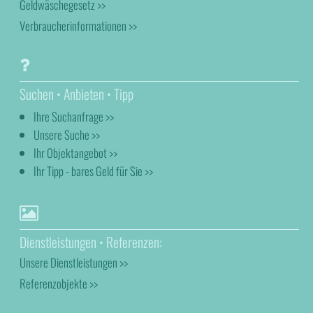
Geldwäschegesetz >>
Verbraucherinformationen >>
Suchen • Anbieten • Tipp
Ihre Suchanfrage >>
Unsere Suche >>
Ihr Objektangebot >>
Ihr Tipp - bares Geld für Sie >>
Dienstleistungen • Referenzen:
Unsere Dienstleistungen >>
Referenzobjekte >>