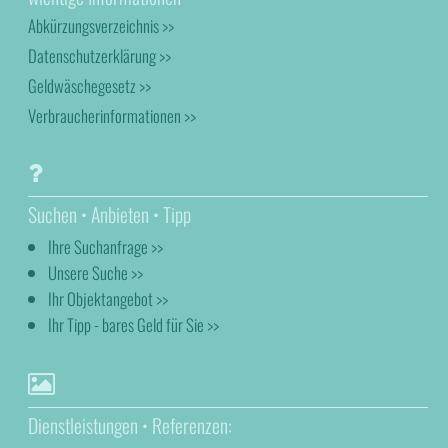
Abkürzungsverzeichnis >>
Datenschutzerklärung >>
Geldwäschegesetz >>
Verbraucherinformationen >>
Suchen • Anbieten • Tipp
Ihre Suchanfrage >>
Unsere Suche >>
Ihr Objektangebot >>
Ihr Tipp - bares Geld für Sie >>
Dienstleistungen • Referenzen: