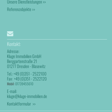
Unsere Dienstleistungen >>
Referenzobjekte >>
Kontakt:
Adresse:
Kluge Immobilien GmbH
Berggartenstraße 21
01277 Dresden - Blasewitz
Tel.:
+49 (0)351 - 2522100
Fax:
+49 (0)351 - 2522120
Mobil:
01739455610
E-mail:
kluge@kluge-immobilien.de
Kontaktformular >>