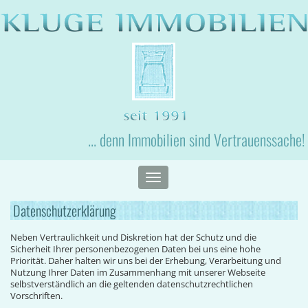
... denn Immobilien sind Vertrauenssache!
Toggle
navigation
Datenschutzerklärung
Neben Vertraulichkeit und Diskretion hat der Schutz und die
Sicherheit Ihrer personenbezogenen Daten bei uns eine hohe
Priorität. Daher halten wir uns bei der Erhebung, Verarbeitung und
Nutzung Ihrer Daten im Zusammenhang mit unserer Webseite
selbstverständlich an die geltenden datenschutzrechtlichen
Vorschriften.