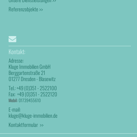
Referenzobjekte >>
Kontakt:
Adresse:
Kluge Immobilien GmbH
Berggartenstraße 21
01277 Dresden - Blasewitz
Tel.:
+49 (0)351 - 2522100
Fax:
+49 (0)351 - 2522120
Mobil:
01739455610
E-mail:
kluge@kluge-immobilien.de
Kontaktformular >>