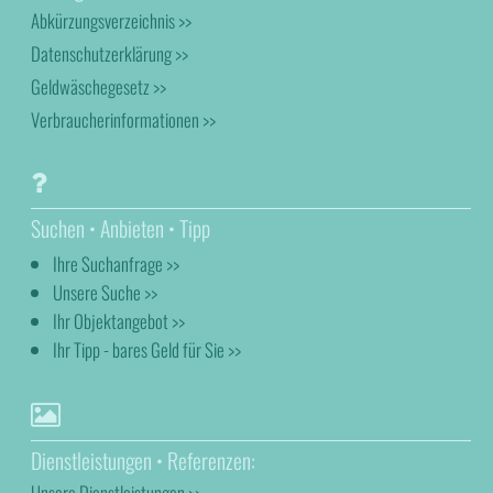
Abkürzungsverzeichnis >>
Datenschutzerklärung >>
Geldwäschegesetz >>
Verbraucherinformationen >>
Suchen • Anbieten • Tipp
Ihre Suchanfrage >>
Unsere Suche >>
Ihr Objektangebot >>
Ihr Tipp - bares Geld für Sie >>
Dienstleistungen • Referenzen:
Unsere Dienstleistungen >>