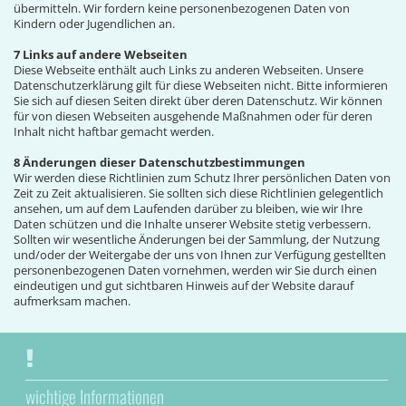
übermitteln. Wir fordern keine personenbezogenen Daten von
Kindern oder Jugendlichen an.
7 Links auf andere Webseiten
Diese Webseite enthält auch Links zu anderen Webseiten. Unsere
Datenschutzerklärung gilt für diese Webseiten nicht. Bitte informieren
Sie sich auf diesen Seiten direkt über deren Datenschutz. Wir können
für von diesen Webseiten ausgehende Maßnahmen oder für deren
Inhalt nicht haftbar gemacht werden.
8 Änderungen dieser Datenschutzbestimmungen
Wir werden diese Richtlinien zum Schutz Ihrer persönlichen Daten von
Zeit zu Zeit aktualisieren. Sie sollten sich diese Richtlinien gelegentlich
ansehen, um auf dem Laufenden darüber zu bleiben, wie wir Ihre
Daten schützen und die Inhalte unserer Website stetig verbessern.
Sollten wir wesentliche Änderungen bei der Sammlung, der Nutzung
und/oder der Weitergabe der uns von Ihnen zur Verfügung gestellten
personenbezogenen Daten vornehmen, werden wir Sie durch einen
eindeutigen und gut sichtbaren Hinweis auf der Website darauf
aufmerksam machen.
wichtige Informationen