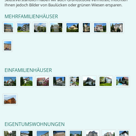
Ihnen jedoch Bilder von Baulücken oder grünen Wiesen ersparen.
MEHRFAMILIENHÄUSER
EINFAMILIENHÄUSER
EIGENTUMSWOHNUNGEN