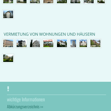
VERMIETUNG VON WOHNUNGEN UND HÄUSERN
wichtige Informationen
Abkürzungsverzeichnis >>