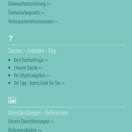
Datenschutzerklärung >>
Geldwäschegesetz >>
Verbraucherinformationen >>
Suchen • Anbieten • Tipp
Ihre Suchanfrage >>
Unsere Suche >>
Ihr Objektangebot >>
Ihr Tipp - bares Geld für Sie >>
Dienstleistungen • Referenzen:
Unsere Dienstleistungen >>
Referenzobjekte >>