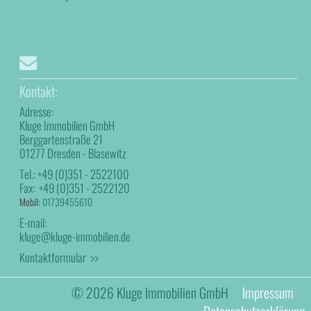
Kontakt:
Adresse:
Kluge Immobilien GmbH
Berggartenstraße 21
01277 Dresden - Blasewitz
Tel.:
+49 (0)351 - 2522100
Fax:
+49 (0)351 - 2522120
Mobil:
01739455610
E-mail:
kluge@kluge-immobilien.de
Kontaktformular >>
© 2026 Kluge Immobilien GmbH
Impressum