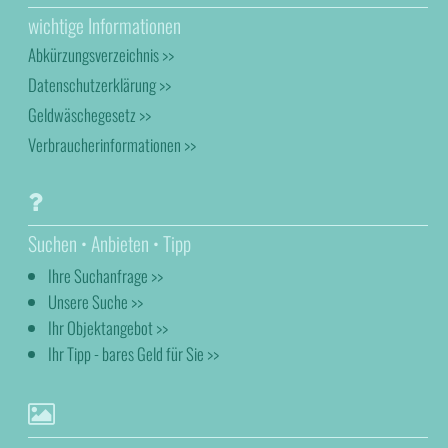
wichtige Informationen
Abkürzungsverzeichnis >>
Datenschutzerklärung >>
Geldwäschegesetz >>
Verbraucherinformationen >>
Suchen • Anbieten • Tipp
Ihre Suchanfrage >>
Unsere Suche >>
Ihr Objektangebot >>
Ihr Tipp - bares Geld für Sie >>