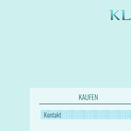
KAUFEN
Kontakt