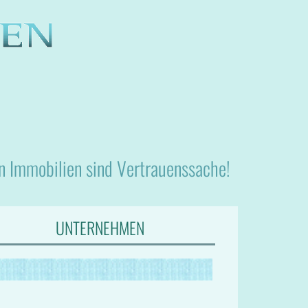
nn Immobilien sind Vertrauenssache!
UNTERNEHMEN