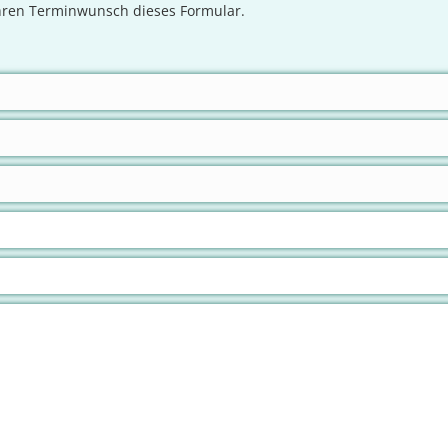
Ihren Terminwunsch dieses Formular.