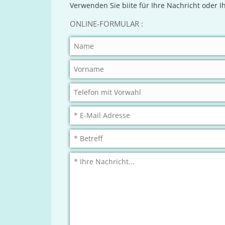
Verwenden Sie biite für Ihre Nachricht oder 
ONLINE-FORMULAR :