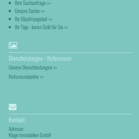
Ihre Suchanfrage >>
Unsere Suche >>
Ihr Objektangebot >>
Ihr Tipp - bares Geld für Sie >>
Dienstleistungen • Referenzen:
Unsere Dienstleistungen >>
Referenzobjekte >>
Kontakt:
Adresse:
Kluge Immobilien GmbH