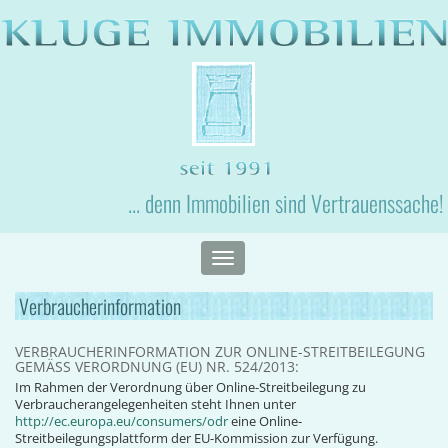
... denn Immobilien sind Vertrauenssache!
Toggle
navigation
Verbraucherinformation
VERBRAUCHERINFORMATION ZUR ONLINE-STREITBEILEGUNG
GEMÄSS VERORDNUNG (EU) NR. 524/2013:
Im Rahmen der Verordnung über Online-Streitbeilegung zu
Verbraucherangelegenheiten steht Ihnen unter
http://ec.europa.eu/consumers/odr
eine Online-
Streitbeilegungsplattform der EU-Kommission zur Verfügung.