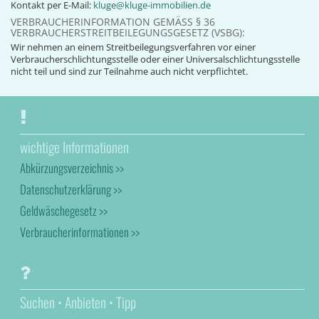
Kontakt per E-Mail:
kluge@kluge-immobilien.de
VERBRAUCHERINFORMATION GEMÄSS § 36 V
ERBRAUCHERSTREITBEILEGUNGSGESETZ (VSBG):
Wir nehmen an einem Streitbeilegungsverfahren vor einer
Verbraucherschlichtungsstelle oder einer Universalschlichtungsstelle
nicht teil und sind zur Teilnahme auch nicht verpflichtet.
wichtige Informationen
Abkürzungsverzeichnis >>
Datenschutzerklärung >>
Geldwäschegesetz >>
Verbraucherinformationen >>
Suchen • Anbieten • Tipp