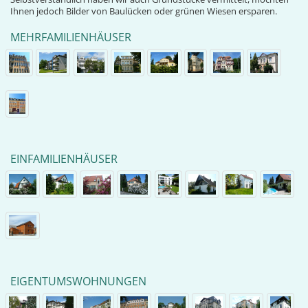
Ihnen jedoch Bilder von Baulücken oder grünen Wiesen ersparen.
MEHRFAMILIENHÄUSER
EINFAMILIENHÄUSER
EIGENTUMSWOHNUNGEN