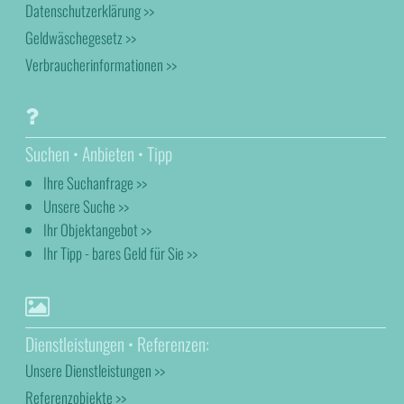
Datenschutzerklärung >>
Geldwäschegesetz >>
Verbraucherinformationen >>
Suchen • Anbieten • Tipp
Ihre Suchanfrage >>
Unsere Suche >>
Ihr Objektangebot >>
Ihr Tipp - bares Geld für Sie >>
Dienstleistungen • Referenzen:
Unsere Dienstleistungen >>
Referenzobjekte >>