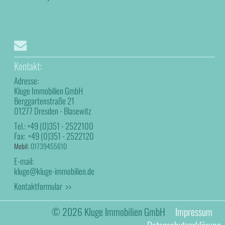
Kontakt:
Adresse:
Kluge Immobilien GmbH
Berggartenstraße 21
01277 Dresden - Blasewitz
Tel.:
+49 (0)351 - 2522100
Fax:
+49 (0)351 - 2522120
Mobil:
01739455610
E-mail:
kluge@kluge-immobilien.de
Kontaktformular >>
© 2026 Kluge Immobilien GmbH
Impressum