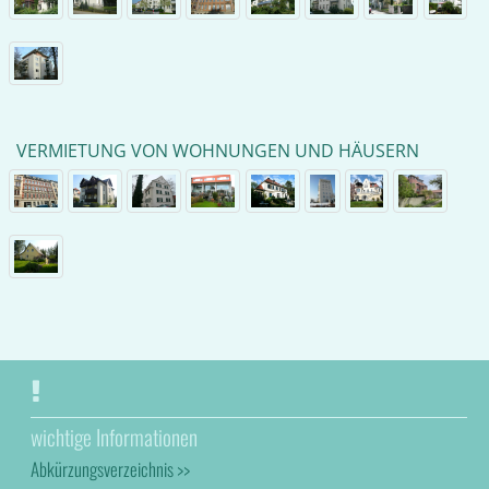
VERMIETUNG VON WOHNUNGEN UND HÄUSERN
wichtige Informationen
Abkürzungsverzeichnis >>