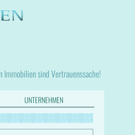
nn Immobilien sind Vertrauenssache!
UNTERNEHMEN