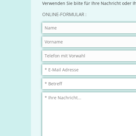
Verwenden Sie biite für Ihre Nachricht oder 
ONLINE-FORMULAR :