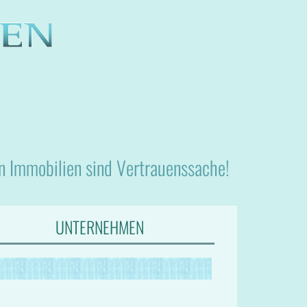
nn Immobilien sind Vertrauenssache!
UNTERNEHMEN