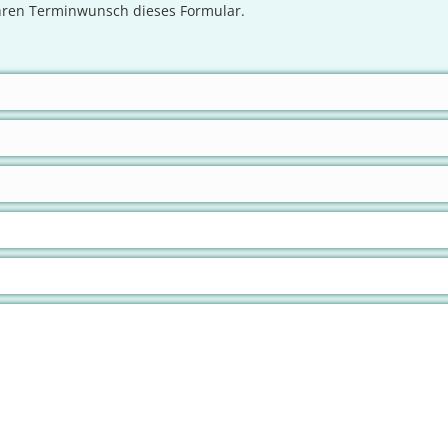
Ihren Terminwunsch dieses Formular.