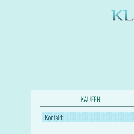
KAUFEN
Kontakt