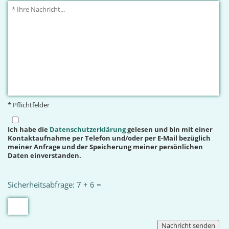
* Pflichtfelder
Ich habe die
Datenschutzerklärung
gelesen und bin mit einer
Kontaktaufnahme per Telefon und/oder per E-Mail bezüglich
meiner Anfrage und der Speicherung meiner persönlichen
Daten einverstanden.
Sicherheitsabfrage: 7 + 6 =