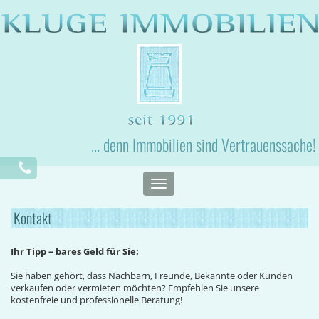
... denn Immobilien sind Vertrauenssache!
Toggle
navigation
Kontakt
Ihr Tipp – bares Geld für Sie:
Sie haben gehört, dass Nachbarn, Freunde, Bekannte oder Kunden
verkaufen oder vermieten möchten? Empfehlen Sie unsere
kostenfreie und professionelle Beratung!