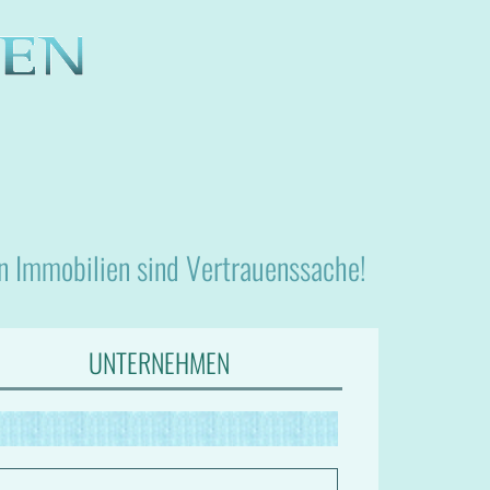
nn Immobilien sind Vertrauenssache!
UNTERNEHMEN