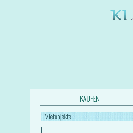
KAUFEN
Mietobjekte