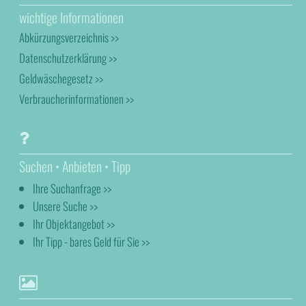
wichtige Informationen
Abkürzungsverzeichnis >>
Datenschutzerklärung >>
Geldwäschegesetz >>
Verbraucherinformationen >>
Suchen • Anbieten • Tipp
Ihre Suchanfrage >>
Unsere Suche >>
Ihr Objektangebot >>
Ihr Tipp - bares Geld für Sie >>