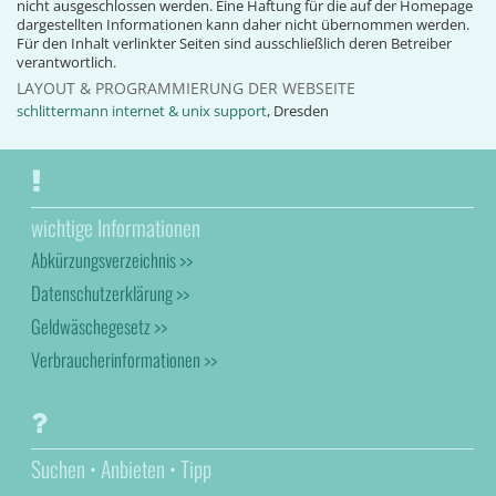
nicht ausgeschlossen werden. Eine Haftung für die auf der Homepage
dargestellten Informationen kann daher nicht übernommen werden.
Für den Inhalt verlinkter Seiten sind ausschließlich deren Betreiber
verantwortlich.
LAYOUT & PROGRAMMIERUNG DER WEBSEITE
schlittermann internet & unix support
, Dresden
wichtige Informationen
Abkürzungsverzeichnis >>
Datenschutzerklärung >>
Geldwäschegesetz >>
Verbraucherinformationen >>
Suchen • Anbieten • Tipp