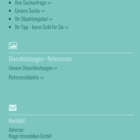
Ihre Suchanfrage >>
Unsere Suche >>
Ihr Objektangebot >>
Ihr Tipp - bares Geld für Sie >>
Dienstleistungen • Referenzen:
Unsere Dienstleistungen >>
Referenzobjekte >>
Kontakt:
Adresse:
Kluge Immobilien GmbH