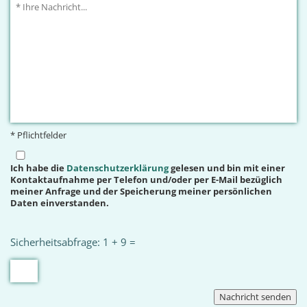
* Pflichtfelder
Ich habe die
Datenschutzerklärung
gelesen und bin mit einer
Kontaktaufnahme per Telefon und/oder per E-Mail bezüglich
meiner Anfrage und der Speicherung meiner persönlichen
Daten einverstanden.
Sicherheitsabfrage: 1 + 9 =