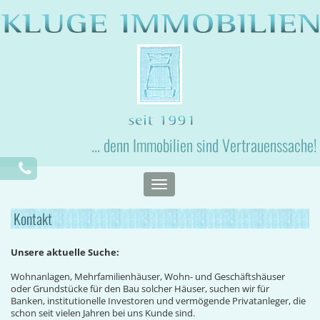
... denn Immobilien sind Vertrauenssache!
Toggle
navigation
Kontakt
Unsere aktuelle Suche:
Wohnanlagen, Mehrfamilienhäuser, Wohn- und Geschäftshäuser
oder Grundstücke für den Bau solcher Häuser, suchen wir für
Banken, institutionelle Investoren und vermögende Privatanleger, die
schon seit vielen Jahren bei uns Kunde sind.