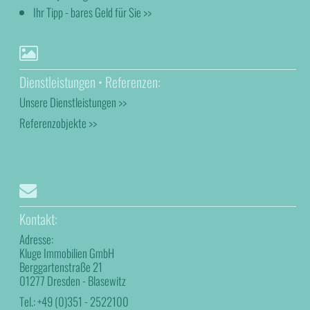
Ihr Tipp - bares Geld für Sie >>
Dienstleistungen • Referenzen:
Unsere Dienstleistungen >>
Referenzobjekte >>
Kontakt:
Adresse:
Kluge Immobilien GmbH
Berggartenstraße 21
01277 Dresden - Blasewitz
Tel.:
+49 (0)351 - 2522100