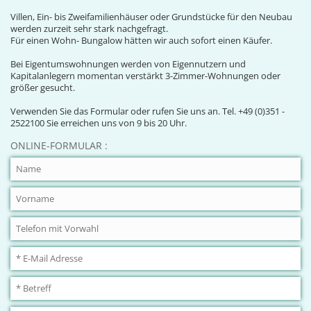
Villen, Ein- bis Zweifamilienhäuser oder Grundstücke für den Neubau
werden zurzeit sehr stark nachgefragt.
Für einen Wohn- Bungalow hätten wir auch sofort einen Käufer.
Bei Eigentumswohnungen werden von Eigennutzern und
Kapitalanlegern momentan verstärkt 3-Zimmer-Wohnungen oder
größer gesucht.
Verwenden Sie das Formular oder rufen Sie uns an. Tel. +49 (0)351 -
2522100 Sie erreichen uns von 9 bis 20 Uhr.
ONLINE-FORMULAR :