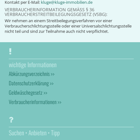
Kontakt per E-Mail:
kluge@kluge-immobilien.de
VERBRAUCHERINFORMATION GEMÄSS § 36 V
ERBRAUCHERSTREITBEILEGUNGSGESETZ (VSBG):
Wir nehmen an einem Streitbeilegungsverfahren vor einer
Verbraucherschlichtungsstelle oder einer Universalschlichtungsstelle
nicht teil und sind zur Teilnahme auch nicht verpflichtet.
wichtige Informationen
Abkürzungsverzeichnis >>
Datenschutzerklärung >>
Geldwäschegesetz >>
Verbraucherinformationen >>
Suchen • Anbieten • Tipp