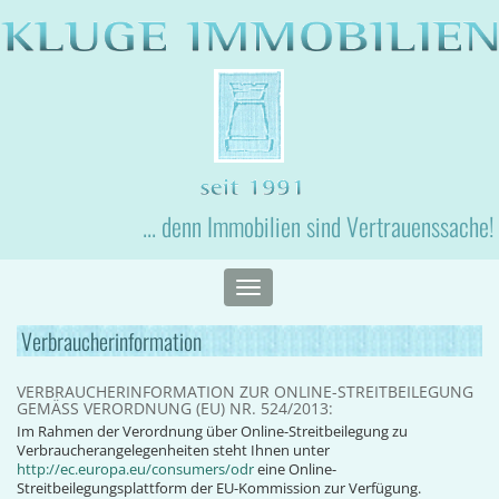
... denn Immobilien sind Vertrauenssache!
Toggle
navigation
Verbraucherinformation
VERBRAUCHERINFORMATION ZUR ONLINE-STREITBEILEGUNG
GEMÄSS VERORDNUNG (EU) NR. 524/2013:
Im Rahmen der Verordnung über Online-Streitbeilegung zu
Verbraucherangelegenheiten steht Ihnen unter
http://ec.europa.eu/consumers/odr
eine Online-
Streitbeilegungsplattform der EU-Kommission zur Verfügung.