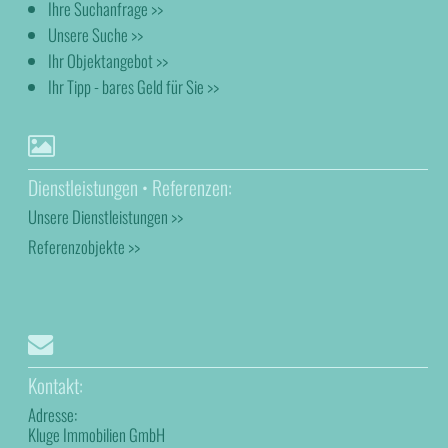
Ihre Suchanfrage >>
Unsere Suche >>
Ihr Objektangebot >>
Ihr Tipp - bares Geld für Sie >>
Dienstleistungen • Referenzen:
Unsere Dienstleistungen >>
Referenzobjekte >>
Kontakt:
Adresse:
Kluge Immobilien GmbH