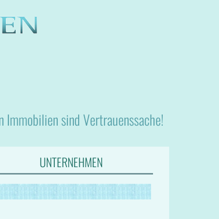
nn Immobilien sind Vertrauenssache!
UNTERNEHMEN