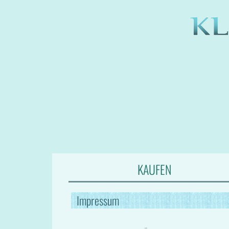
KAUFEN
Impressum